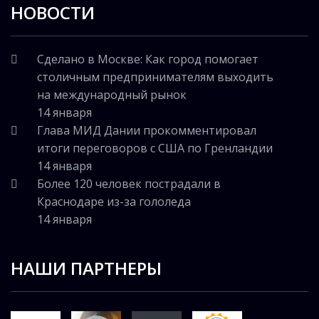
НОВОСТИ
Сделано в Москве: Как город помогает
столичным предпринимателям выходить
на международный рынок
14 января
Глава МИД Дании прокомментировал
итоги переговоров с США по Гренландии
14 января
Более 120 человек пострадали в
Краснодаре из-за гололеда
14 января
НАШИ ПАРТНЕРЫ