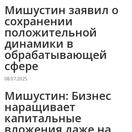
Мишустин заявил о
сохранении
положительной
динамики в
обрабатывающей
сфере
08.07.2025
Мишустин: Бизнес
наращивает
капитальные
вложения даже на