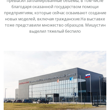
превысил запланированные объемы, в том числе
благодаря оказанной государством помощи
предприятиям, которые сейчас осваивают создание
новых моделей, включая гражданские.На выставке
тоже представили множество образцов. Мишустин
выделил тяжелый беспило