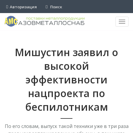
Авторизация
Поиск
Пере
нави
Мишустин заявил о
высокой
эффективности
нацпроекта по
беспилотникам
По его словам, выпуск такой техники уже в три раза