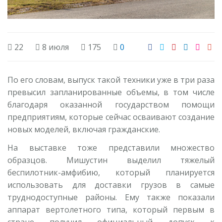
22
8 июля
175
0
По его словам, выпуск такой техники уже в три раза
превысил запланированные объемы, в том числе
благодаря оказанной государством помощи
предприятиям, которые сейчас осваивают создание
новых моделей, включая гражданские.
На выставке тоже представили множество
образцов. Мишустин выделил тяжелый
беспилотник-амфибию, который планируется
использовать для доставки грузов в самые
труднодоступные районы. Ему также показали
аппарат вертолетного типа, который первым в