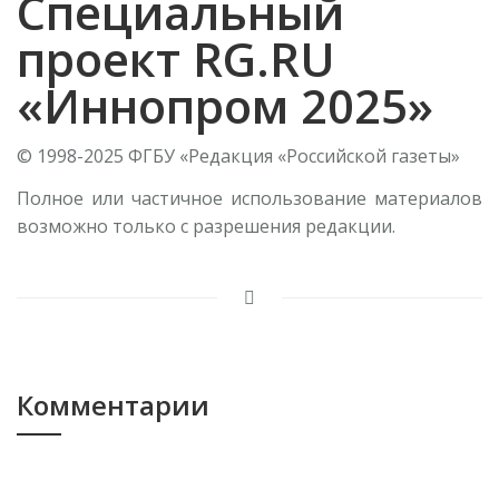
Специальный
проект RG.RU
«Иннопром 2025»
© 1998-2025 ФГБУ «Редакция «Российской газеты»
Полное или частичное использование материалов
возможно только с разрешения редакции.
Комментарии