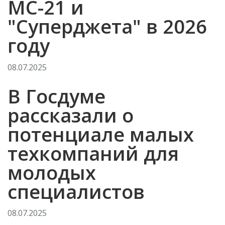
МС-21 и
"Суперджета" в 2026
году
08.07.2025
В Госдуме
рассказали о
потенциале малых
техкомпаний для
молодых
специалистов
08.07.2025