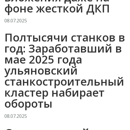
фоне жесткой ДКП
08.07.2025
Полтысячи станков в
год: Заработавший в
мае 2025 года
ульяновский
станкостроительный
кластер набирает
обороты
08.07.2025