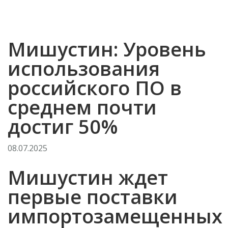
Мишустин: Уровень
использования
российского ПО в
среднем почти
достиг 50%
08.07.2025
Мишустин ждет
первые поставки
импортозамещенных