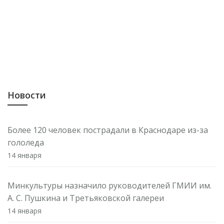
Новости
Более 120 человек пострадали в Краснодаре из-за
гололеда
14 января
Минкультуры назначило руководителей ГМИИ им.
А. С. Пушкина и Третьяковской галереи
14 января