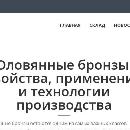
ГЛАВНАЯ
СКЛАД
НОВОС
Оловянные бронзы
войства, применен
и технологии
производства
ные бронзы остаются одним из самых важных классов