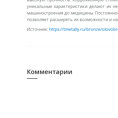
уникальные характеристики делают их н
машиностроения до медицины. Постоянное
позволяет расширять их возможности и на
Источник:
https://tmetally.ru/bronze/olovob
Комментарии