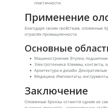
пластичности.
Применение ол
Благодаря своим свойствам, оловянные 
отраслях промышленности.
Основные област
Машиностроение: Втулки, подшипники
Электротехника: Клеммы, контакты, э
Архитектура и дизайн: Декоративные 
Медицина: Имплантаты, инструменты
Заключение
Оловянные бронзы остаются одним из сам
высокую прочность, коррозионную стойк