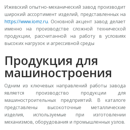
Ижевский опытно-механический завод производит
широкий ассортимент изделий, представленных на
https://www.iomz.ru
. Основной акцент завод делает
именно на производстве сложной технической
продукции, рассчитанной на работу в условиях
высоких нагрузок и агрессивной среды
Продукция для
машиностроения
Одним из ключевых направлений работы завода
является производство продукции для
машиностроительных предприятий. В каталоге
представлены высокоточные металлические
изделия, используемые при изготовлении
механизмов, оборудования и промышленных узлов.