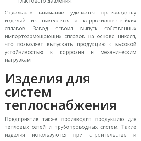
пластового давления.
Отдельное внимание уделяется производству
изделий из никелевых и коррозионностойких
сплавов. Завод освоил выпуск собственных
импортозамещающих сплавов на основе никеля,
что позволяет выпускать продукцию с высокой
устойчивостью к коррозии и механическим
нагрузкам.
Изделия для
систем
теплоснабжения
Предприятие также производит продукцию для
тепловых сетей и трубопроводных систем. Такие
изделия используются при строительстве и