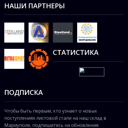
НАШИ ПАРТНЕРЫ
СТАТИСТИКА
ПОДПИСКА
Чтобы быть первым, кто узнает о новых
поступлениях листовой стали на наш склад в
Мариуполе, подпишитесь на обновления.