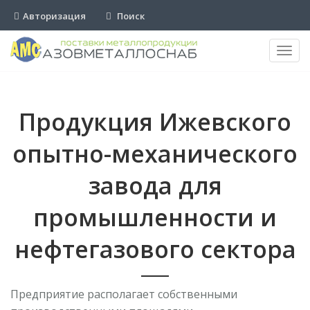
Авторизация
Поиск
Пере
нави
Продукция Ижевского
опытно-механического
завода для
промышленности и
нефтегазового сектора
Предприятие располагает собственными