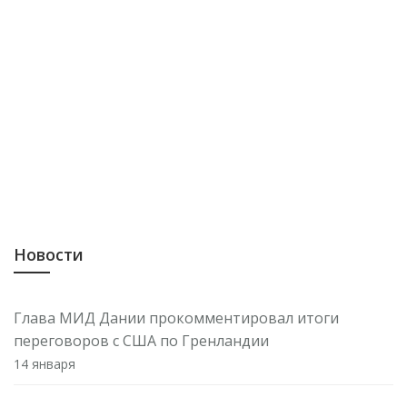
Новости
Глава МИД Дании прокомментировал итоги
переговоров с США по Гренландии
14 января