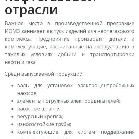
отрасли
Важное место в производственной программе
ИОМЗ занимает выпуск изделий для нефтегазового
комплекса. Предприятие производит детали и
комплектующие, рассчитанные на эксплуатацию в
тяжелых условиях добычи и транспортировки
нефти и газа.
Среди выпускаемой продукции:
валы для установок электроцентробежных
насосов;
элементы погружных электродвигателей;
насосные штанги;
ресурсный крепеж;
износостойкие трубы;
комплектующие для систем поддержания