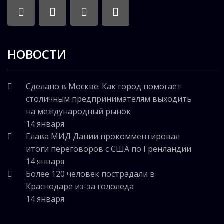
НОВОСТИ
Сделано в Москве: Как город помогает
столичным предпринимателям выходить
на международный рынок
14 января
Глава МИД Дании прокомментировал
итоги переговоров с США по Гренландии
14 января
Более 120 человек пострадали в
Краснодаре из-за гололеда
14 января