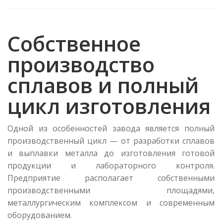
Собственное
производство
сплавов и полный
цикл изготовления
Одной из особенностей завода является полный
производственный цикл — от разработки сплавов
и выплавки металла до изготовления готовой
продукции и лабораторного контроля.
Предприятие располагает собственными
производственными площадями,
металлургическим комплексом и современным
оборудованием.