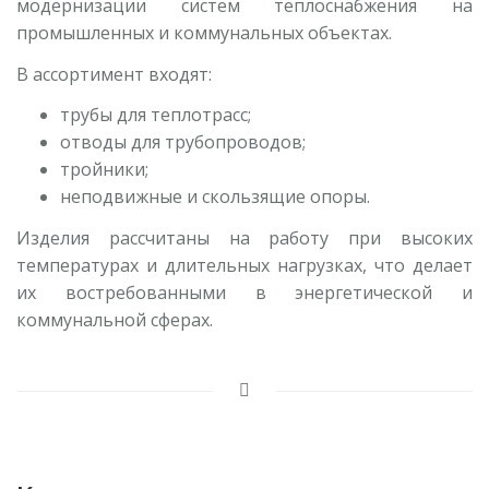
модернизации систем теплоснабжения на
промышленных и коммунальных объектах.
В ассортимент входят:
трубы для теплотрасс;
отводы для трубопроводов;
тройники;
неподвижные и скользящие опоры.
Изделия рассчитаны на работу при высоких
температурах и длительных нагрузках, что делает
их востребованными в энергетической и
коммунальной сферах.