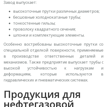
Завод выпускает:
высокоточные прутки различных диаметров;
бесшовные холоднокатаные трубы;
тонкостенные гильзы;
проволоку квадратного сечения;
шпонки и комплектующие элементы.
Особенно востребованы высокоточные прутки со
специальной отделкой поверхности, применяемые
в производстве ответственных деталей и
механизмов. Также предприятие выпускает трубы с
высокой устойчивостью к нагрузкам и
деформациям, которые используются в
гидравлических и пневматических системах.
Продукция для
нефтегазовой