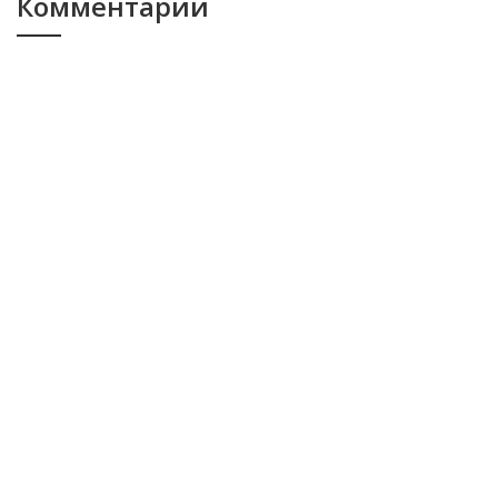
Комментарии