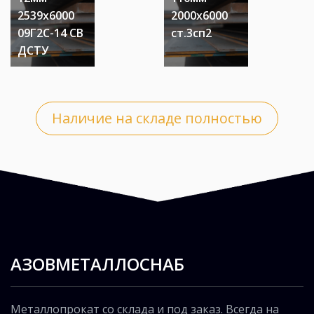
2539х6000
2000х6000
09Г2С-14 СВ
ст.3сп2
ДСТУ
Наличие на складе полностью
АЗОВМЕТАЛЛОСНАБ
Металлопрокат со склада и под заказ. Всегда на