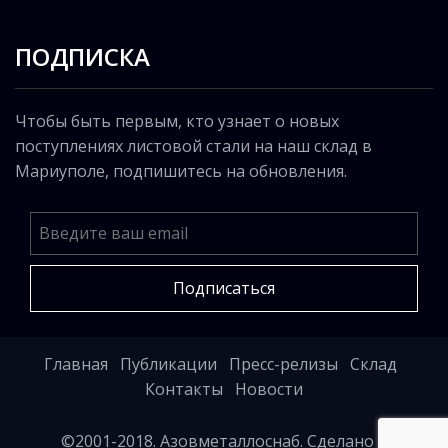
ПОДПИСКА
Чтобы быть первым, кто узнает о новых
поступлениях листовой стали на наш склад в
Мариуполе, подпишитесь на обновления.
Подписаться
Главная
Публикации
Пресс-релизы
Склад
Контакты
Новости
©2001-2018. Азовметаллоснаб. Сделано в