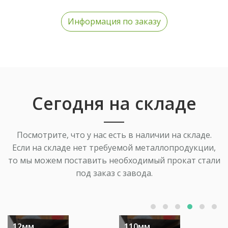
Информация по заказу
Сегодня на складе
Посмотрите, что у нас есть в наличии на складе.
Если на складе нет требуемой металлопродукции,
то мы можем поставить необходимый прокат стали
под заказ с завода.
12мм
110мм