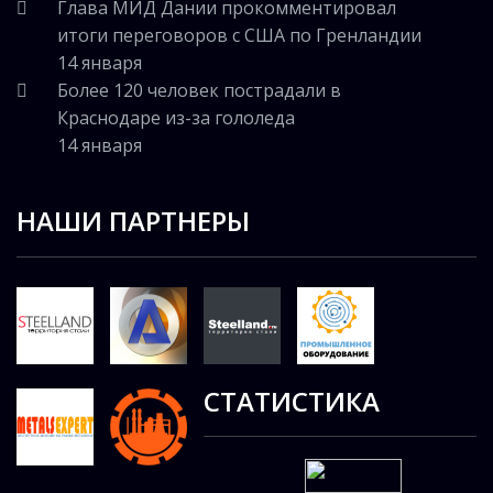
Глава МИД Дании прокомментировал
итоги переговоров с США по Гренландии
14 января
Более 120 человек пострадали в
Краснодаре из-за гололеда
14 января
НАШИ ПАРТНЕРЫ
СТАТИСТИКА