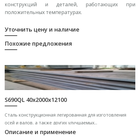
конструкций и деталей, работающих при
положительных температурах.
Уточнить цену и наличие
Похожие предложения
S690QL 40х2000х12100
Сталь конструкционная легированная для изготовления
осей и валов, а также других улучшаемых...
Описание и применение