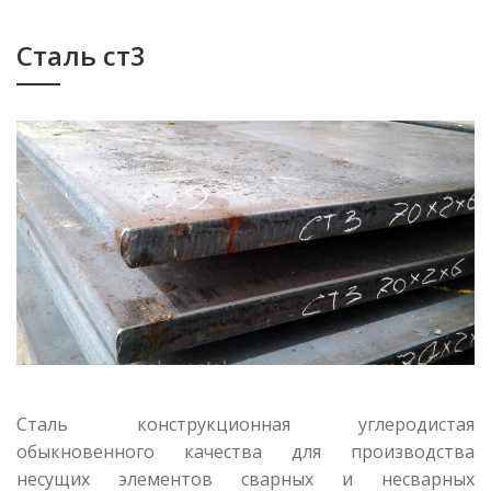
Сталь ст3
Сталь конструкционная углеродистая
обыкновенного качества для производства
несущих элементов сварных и несварных