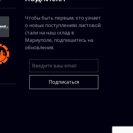
Чтобы быть первым, кто узнает
о новых поступлениях листовой
стали на наш склад в
Мариуполе, подпишитесь на
обновления.
Подписаться