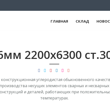
ГЛАВНАЯ
СКЛАД
НОВОС
6мм 2200х6300 ст.3
 конструкционная углеродистая обыкновенного качеств
производства несущих элементов сварных и несварных
онструкций и деталей, работающих при положительны
температурах.