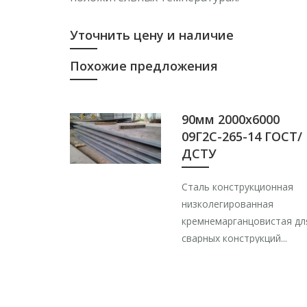
Уточнить цену и наличие
Похожие предложения
90мм 2000х6000
09Г2С-265-14 ГОСТ/
ДСТУ
Сталь конструкционная
низколегированная
кремнемарганцовистая дл
сварных конструкций...
S690QL