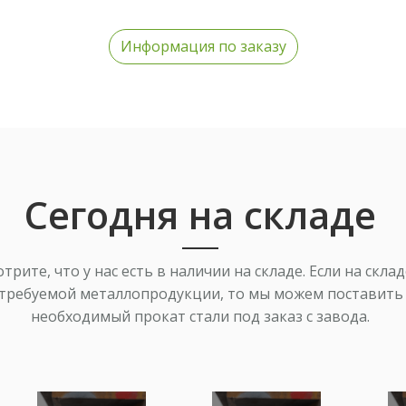
Информация по заказу
в,
Сегодня на складе
трите, что у нас есть в наличии на складе. Если на склад
требуемой металлопродукции, то мы можем поставить
необходимый прокат стали под заказ с завода.
х