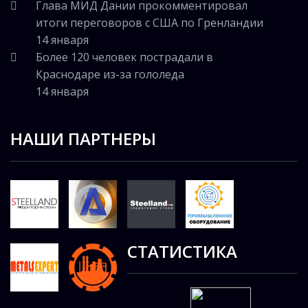
Глава МИД Дании прокомментировал
итоги переговоров с США по Гренландии
14 января
Более 120 человек пострадали в
Краснодаре из-за гололеда
14 января
НАШИ ПАРТНЕРЫ
СТАТИСТИКА