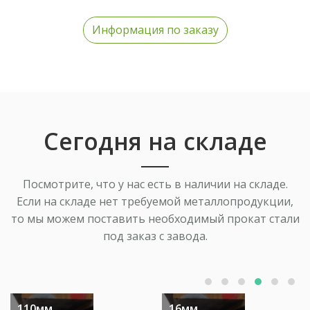
Информация по заказу
Сегодня на складе
Посмотрите, что у нас есть в наличии на складе.
Если на складе нет требуемой металлопродукции,
то мы можем поставить необходимый прокат стали
под заказ с завода.
110мм
16мм