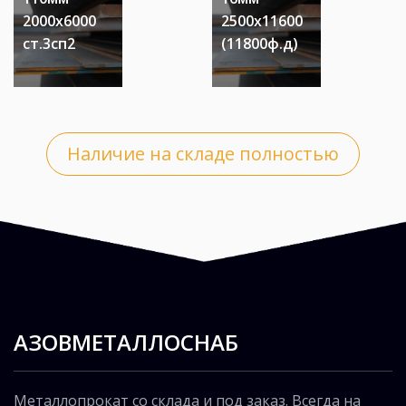
2000х6000
2500х11600
ст.3сп2
(11800ф.д)
Наличие на складе полностью
АЗОВМЕТАЛЛОСНАБ
Металлопрокат со склада и под заказ. Всегда на