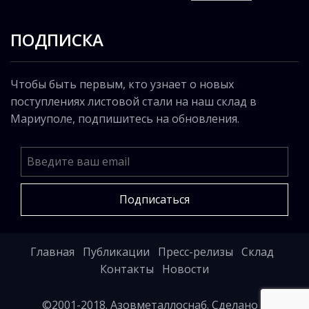
ПОДПИСКА
Чтобы быть первым, кто узнает о новых
поступлениях листовой стали на наш склад в
Мариуполе, подпишитесь на обновления.
Подписаться
Главная
Публикации
Пресс-релизы
Склад
Контакты
Новости
©2001-2018. Азовметаллоснаб. Сделано в