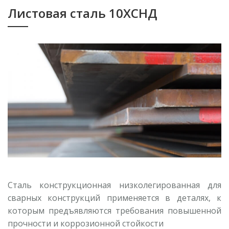
Листовая сталь 10ХСНД
Сталь конструкционная низколегированная для
сварных конструкций применяется в деталях, к
которым предъявляются требования повышенной
прочности и коррозионной стойкости