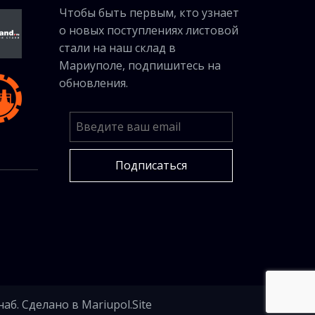
Чтобы быть первым, кто узнает
о новых поступлениях листовой
стали на наш склад в
Мариуполе, подпишитесь на
обновления.
Подписаться
наб. Сделано в
Mariupol.Site