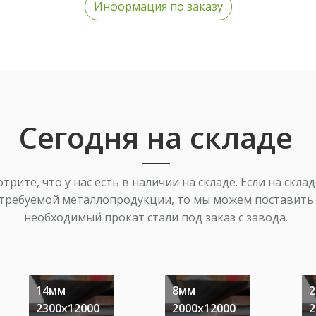
Информация по заказу
х
Сегодня на складе
трите, что у нас есть в наличии на складе. Если на склад
требуемой металлопродукции, то мы можем поставить
необходимый прокат стали под заказ с завода.
в,
14мм
8мм
2300х12000
2000х12000
2