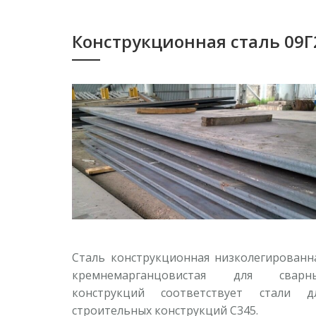
Конструкционная сталь 09Г
Сталь конструкционная низколегированн
кремнемарганцовистая для сварн
конструкций соответствует стали д
строительных конструкций С345.