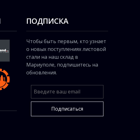
Ы
ПОДПИСКА
Чтобы быть первым, кто узнает
о новых поступлениях листовой
стали на наш склад в
Мариуполе, подпишитесь на
обновления.
Подписаться