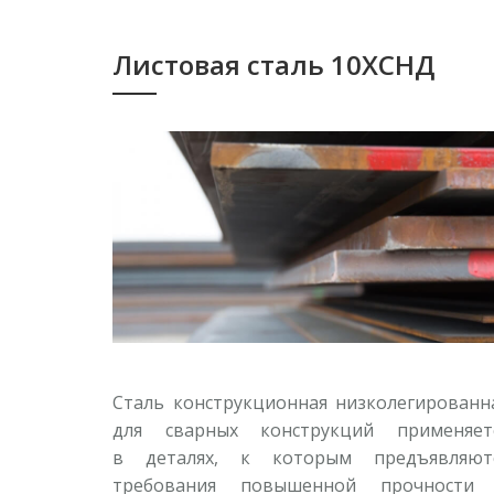
Листовая сталь 10ХСНД
Сталь конструкционная низколегированн
для сварных конструкций применяет
в деталях, к которым предъявляют
требования повышенной прочности