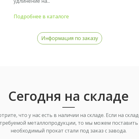
удлинение на...
Подробнее в каталоге
в,
Информация по заказу
Сегодня на складе
трите, что у нас есть в наличии на складе. Если на склад
х
требуемой металлопродукции, то мы можем поставить
необходимый прокат стали под заказ с завода.