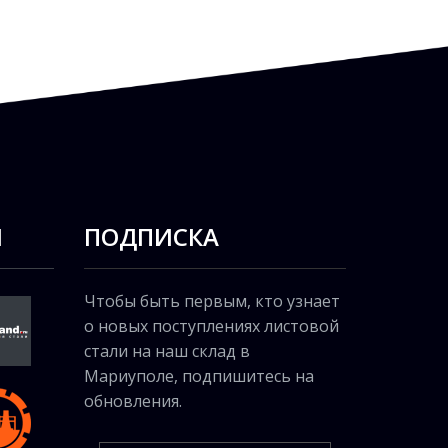
Ы
ПОДПИСКА
Чтобы быть первым, кто узнает
о новых поступлениях листовой
стали на наш склад в
Мариуполе, подпишитесь на
обновления.