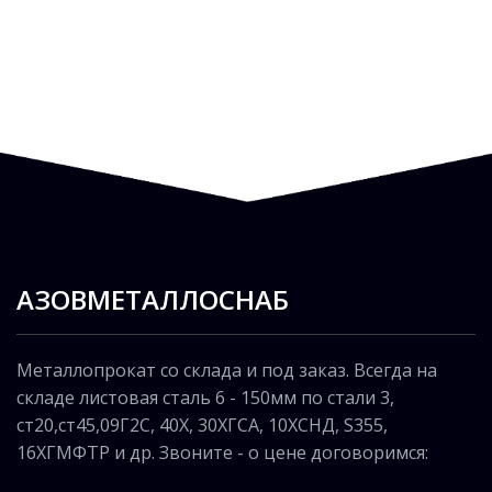
АЗОВМЕТАЛЛОСНАБ
Металлопрокат со склада и под заказ. Всегда на
складе листовая сталь 6 - 150мм по стали 3,
ст20,ст45,09Г2С, 40Х, 30ХГСА, 10ХСНД, S355,
16ХГМФТР и др. Звоните - о цене договоримся: