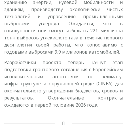
хранению энергии, нулевой мобильности и
зданиям, производству экологически чистых
технологий и управлению промышленными
выбросами углерода. Ожидается, что в
совокупности они смогут избежать 221 миллиона
тонн выбросов углекислого газа в течение первого
десятилетия своей работы, что сопоставимо с
годовыми выбросами 9,9 миллионов автомобилей.
Разработчики проекта теперь начнут этап
подготовки грантового соглашения с Европейским
исполнительным агентством по климату,
инфраструктуре и окружающей среде (CINEA) для
окончательного утверждения бюджетов, сроков и
результатов. Окончательные контракты
ожидаются в первой половине 2026 года.