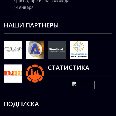
Краснодаре из-за гололеда
14 января
НАШИ ПАРТНЕРЫ
СТАТИСТИКА
ПОДПИСКА