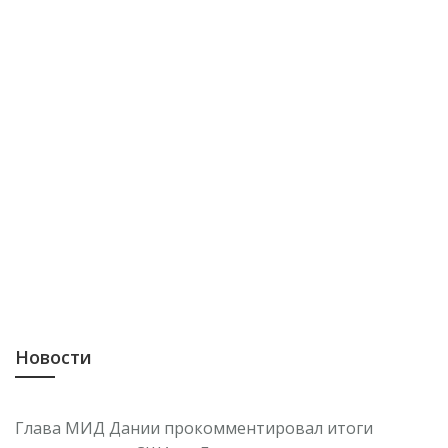
Новости
Глава МИД Дании прокомментировал итоги