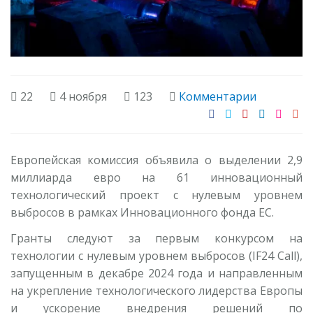
22
4 ноября
123
Комментарии
Европейская комиссия объявила о выделении 2,9
миллиарда евро на 61 инновационный
технологический проект с нулевым уровнем
выбросов в рамках Инновационного фонда ЕС.
Гранты следуют за первым конкурсом на
технологии с нулевым уровнем выбросов (IF24 Call),
запущенным в декабре 2024 года и направленным
на укрепление технологического лидерства Европы
и ускорение внедрения решений по