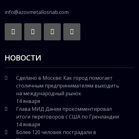
info@azovmetallosnab.com
НОВОСТИ
Сделано в Москве: Как город помогает
столичным предпринимателям выходить
на международный рынок
14 января
Глава МИД Дании прокомментировал
итоги переговоров с США по Гренландии
14 января
Более 120 человек пострадали в