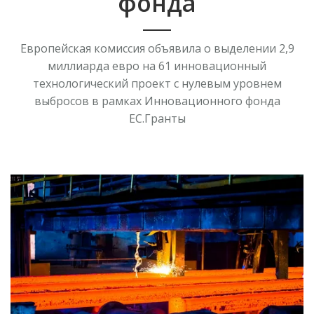
фонда
Европейская комиссия объявила о выделении 2,9
миллиарда евро на 61 инновационный
технологический проект с нулевым уровнем
выбросов в рамках Инновационного фонда
ЕС.Гранты