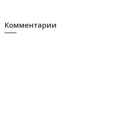
Комментарии