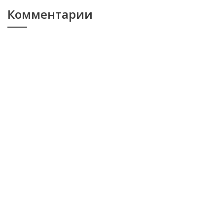
Комментарии