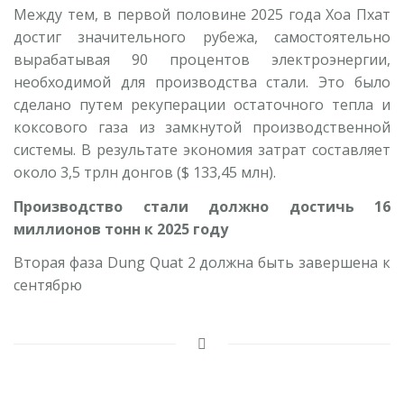
Между тем, в первой половине 2025 года Хоа Пхат
достиг значительного рубежа, самостоятельно
вырабатывая 90 процентов электроэнергии,
необходимой для производства стали. Это было
сделано путем рекуперации остаточного тепла и
коксового газа из замкнутой производственной
системы. В результате экономия затрат составляет
около 3,5 трлн донгов ($ 133,45 млн).
Производство стали должно достичь 16
миллионов тонн к 2025 году
Вторая фаза Dung Quat 2 должна быть завершена к
сентябрю