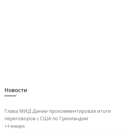
Новости
Глава МИД Дании прокомментировал итоги
переговоров с США по Гренландии
14 января