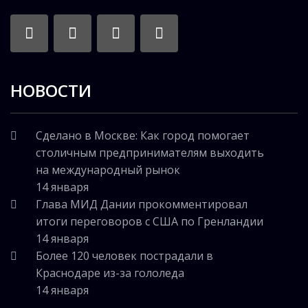
НОВОСТИ
Сделано в Москве: Как город помогает
столичным предпринимателям выходить
на международный рынок
14 января
Глава МИД Дании прокомментировал
итоги переговоров с США по Гренландии
14 января
Более 120 человек пострадали в
Краснодаре из-за гололеда
14 января