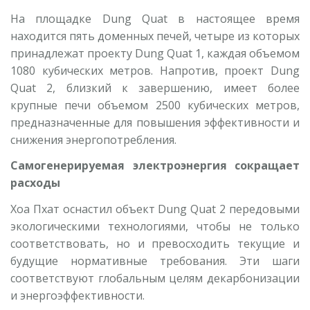
На площадке Dung Quat в настоящее время
находится пять доменных печей, четыре из которых
принадлежат проекту Dung Quat 1, каждая объемом
1080 кубических метров. Напротив, проект Dung
Quat 2, близкий к завершению, имеет более
крупные печи объемом 2500 кубических метров,
предназначенные для повышения эффективности и
снижения энергопотребления.
Самогенерируемая электроэнергия сокращает
расходы
Хоа Пхат оснастил объект Dung Quat 2 передовыми
экологическими технологиями, чтобы не только
соответствовать, но и превосходить текущие и
будущие нормативные требования. Эти шаги
соответствуют глобальным целям декарбонизации
и энергоэффективности.