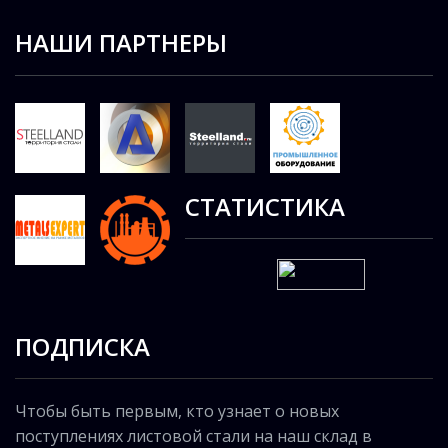
НАШИ ПАРТНЕРЫ
СТАТИСТИКА
ПОДПИСКА
Чтобы быть первым, кто узнает о новых
поступлениях листовой стали на наш склад в