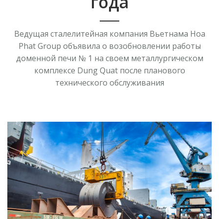
года
Ведущая сталелитейная компания Вьетнама Hoa
Phat Group объявила о возобновлении работы
доменной печи № 1 на своем металлургическом
комплексе Dung Quat после планового
технического обслуживания