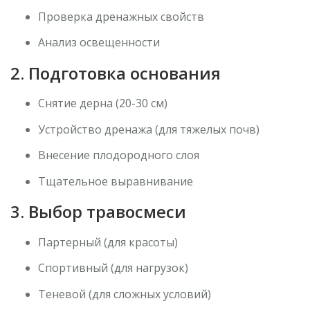
Проверка дренажных свойств
Анализ освещенности
2. Подготовка основания
Снятие дерна (20-30 см)
Устройство дренажа (для тяжелых почв)
Внесение плодородного слоя
Тщательное выравнивание
3. Выбор травосмеси
Партерный (для красоты)
Спортивный (для нагрузок)
Теневой (для сложных условий)