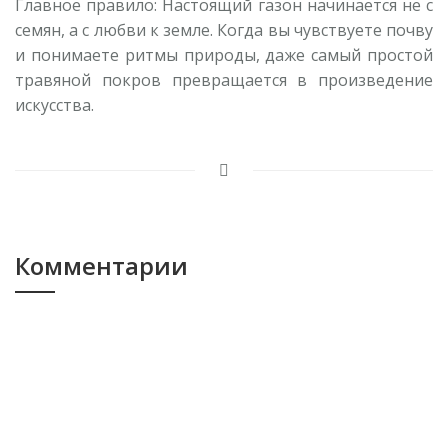
Главное правило: Настоящий газон начинается не с
семян, а с любви к земле. Когда вы чувствуете почву
и понимаете ритмы природы, даже самый простой
травяной покров превращается в произведение
искусства.
Комментарии