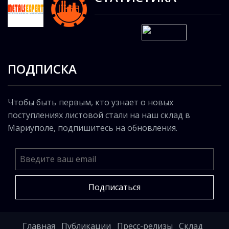
ПОДПИСКА
Чтобы быть первым, кто узнает о новых
поступлениях листовой стали на наш склад в
Мариуполе, подпишитесь на обновления.
Подписаться
Главная
Публикации
Пресс-релизы
Склад