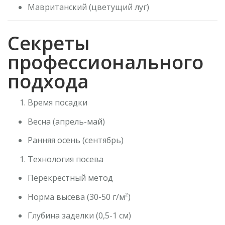
Мавританский (цветущий луг)
Секреты
профессионального
подхода
Время посадки
Весна (апрель-май)
Ранняя осень (сентябрь)
Технология посева
Перекрестный метод
Норма высева (30-50 г/м²)
Глубина заделки (0,5-1 см)