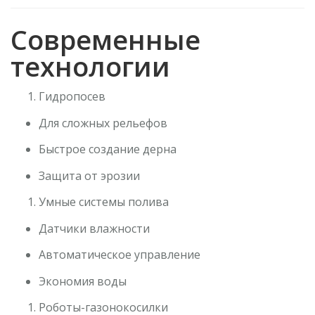
Современные
технологии
Гидропосев
Для сложных рельефов
Быстрое создание дерна
Защита от эрозии
Умные системы полива
Датчики влажности
Автоматическое управление
Экономия воды
Роботы-газонокосилки