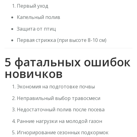
Первый уход
Капельный полив
Защита от птиц
Первая стрижка (при высоте 8-10 см)
5 фатальных ошибок
новичков
Экономия на подготовке почвы
Неправильный выбор травосмеси
Недостаточный полив после посева
Ранние нагрузки на молодой газон
Игнорирование сезонных подкормок