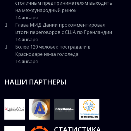
столичным предпринимателям выходить
на международный рынок
14 января
Глава МИД Дании прокомментировал
итоги переговоров с США по Гренландии
14 января
Более 120 человек пострадали в
Краснодаре из-за гололеда
14 января
НАШИ ПАРТНЕРЫ
СТАТИСТИКА