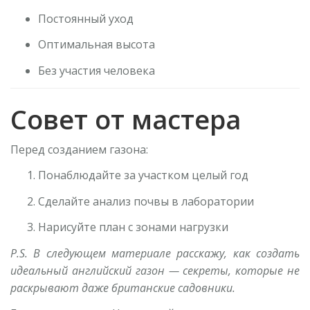
Постоянный уход
Оптимальная высота
Без участия человека
Совет от мастера
Перед созданием газона:
Понаблюдайте за участком целый год
Сделайте анализ почвы в лаборатории
Нарисуйте план с зонами нагрузки
P.S. В следующем материале расскажу, как создать
идеальный английский газон — секреты, которые не
раскрывают даже британские садовники.