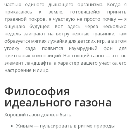
частью единого дышащего организма. Когда я
прикасаюсь к земле, готовящейся принять
травяной покров, я чувствую не просто почву — я
ощущаю будущее: вот здесь через несколько
недель заиграют на ветру нежные травинки, там
образуется мягкая лужайка для детских игр, а в этом
уголку сада появится изумрудный фон для
цветочных композиций. Настоящий газон — это не
элемент ландшафта, а характер вашего участка, его
настроение и лицо.
Философия
идеального газона
Хороший газон должен быть:
Живым — пульсировать в ритме природы