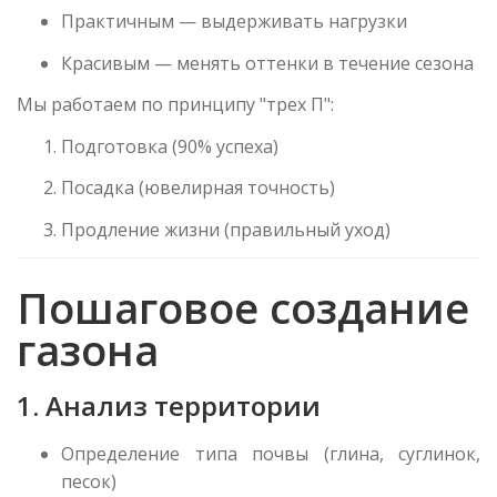
Практичным — выдерживать нагрузки
Красивым — менять оттенки в течение сезона
Мы работаем по принципу "трех П":
Подготовка (90% успеха)
Посадка (ювелирная точность)
Продление жизни (правильный уход)
Пошаговое создание
газона
1. Анализ территории
Определение типа почвы (глина, суглинок,
песок)