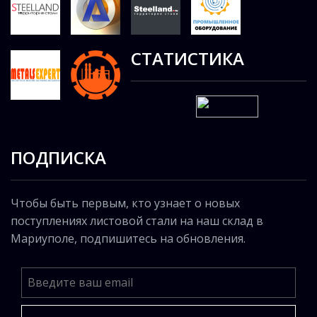
СТАТИСТИКА
ПОДПИСКА
Чтобы быть первым, кто узнает о новых
поступлениях листовой стали на наш склад в
Мариуполе, подпишитесь на обновления.