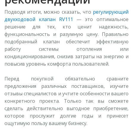
Подводя итоги, можно сказать, что
регулирующий
двухходовой клапан RV111
— это оптимальное
решение для тех, кто ценит надежность,
функциональность и разумную цену. Правильно
подобранный клапан обеспечит эффективную
работу системы отопления или
кондиционирования, снизив затраты на энергию и
повысив уровень комфорта пользователей.
Перед покупкой обязательно сравните
предложения различных поставщиков, изучите
отзывы специалистов и учтите особенности вашего
конкретного проекта. Только так вы сможете
сделать действительно выгодное приобретение,
которое прослужит долгие годы и принесет
ощутимую пользу вашему бизнесу.