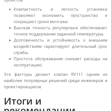
Компактность и легкость установки
позволяют экономить пространство и
сокращают сроки монтажа.
Высокая точность регулировки обеспечивает
точное поддержание заданной температуры.
Долговечность и устойчивость к внешним
воздействиям гарантируют длительный срок
службы.
Простота обслуживания снижает расходы на
эксплуатацию.
Эти факторы делают клапан RV111 одним из
наиболее популярных решений среди инженеров и
проектировщиков.
Итоги и
рекомендации