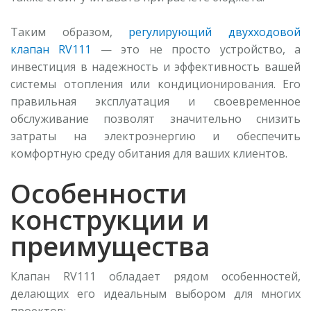
Таким образом,
регулирующий двухходовой
клапан RV111
— это не просто устройство, а
инвестиция в надежность и эффективность вашей
системы отопления или кондиционирования. Его
правильная эксплуатация и своевременное
обслуживание позволят значительно снизить
затраты на электроэнергию и обеспечить
комфортную среду обитания для ваших клиентов.
Особенности
конструкции и
преимущества
Клапан RV111 обладает рядом особенностей,
делающих его идеальным выбором для многих
проектов: