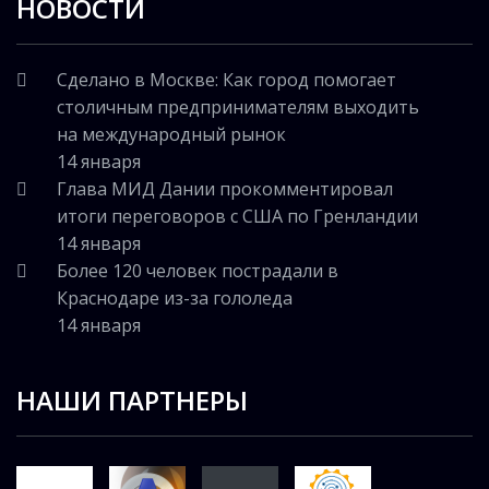
НОВОСТИ
Сделано в Москве: Как город помогает
столичным предпринимателям выходить
на международный рынок
14 января
Глава МИД Дании прокомментировал
итоги переговоров с США по Гренландии
14 января
Более 120 человек пострадали в
Краснодаре из-за гололеда
14 января
НАШИ ПАРТНЕРЫ