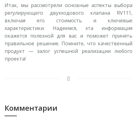
Итак, мы рассмотрели основные аспекты выбора
регулирующего двухходового клапана RV111,
включая его стоимость и ключевые
характеристики. Надеемся, эта информация
окажется полезной для вас и поможет принять
правильное решение. Помните, что качественный
продукт — залог успешной реализации любого
проекта!
Комментарии