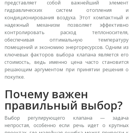
представляет собой важнейший элемент
гидравлических систем отопления и
кондиционирования воздуха. Этот компактный и
надежный механизм позволяет эффективно
контролировать расход теплоносителя,
обеспечивая оптимальную температуру
помещений и экономию энергоресурсов. Одним из
ключевых факторов выбора клапана является его
стоимость, ведь именно цена часто становится
решающим аргументом при принятии решения о
покупке.
Почему важен
правильный выбор?
Выбор регулирующего клапана — задача
непростая, особенно если речь идет о крупных
проектах, где малейшая ошибка может привести к