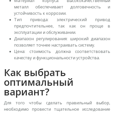
Материал корпуса: высококачественный
металл обеспечивает долговечность и
устойчивость к коррозии.
Тип привода: электрический привод
предпочтительнее, так как он проще в
эксплуатации и обслуживании.
Диапазон регулирования: широкий диапазон
позволяет точнее настраивать систему.
Цена: стоимость должна соответствовать
качеству и функциональности устройства.
Как выбрать
оптимальный
вариант?
Для того чтобы сделать правильный выбор,
необходимо провести тщательное исследование