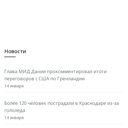
Новости
Глава МИД Дании прокомментировал итоги
переговоров с США по Гренландии
14 января
Более 120 человек пострадали в Краснодаре из-за
гололеда
14 января