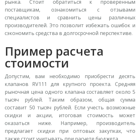
рынка. Стоит обратиться к проверенным
поставщикам, ознакомиться с отзывами
специалистов и сравнить цены различных
производителей. Это позволит избежать ошибок и
сэкономить средства в долгосрочной перспективе.
Пример расчета
стоимости
Допустим, вам необходимо приобрести десять
клапанов RV111 для крупного проекта. Средняя
рыночная цена одного клапана составляет около 5
тысяч рублей. Таким образом, общая сумма
составит 50 тысяч рублей. Если учесть возможные
скидки и акции, итоговая стоимость может
оказаться ниже. Например, производитель
предлагает скидки при оптовых закупках, что
также стоит учитывать при расчете бюджета.