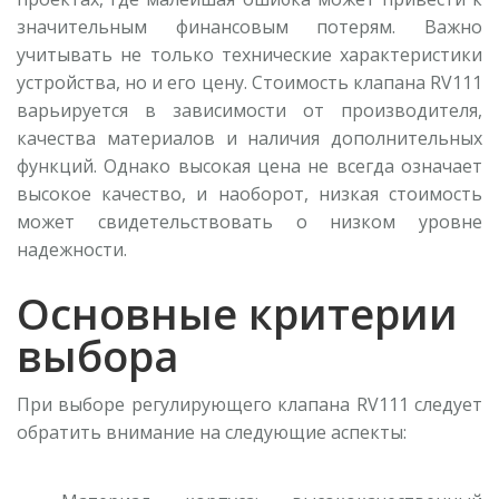
значительным финансовым потерям. Важно
учитывать не только технические характеристики
устройства, но и его цену. Стоимость клапана RV111
варьируется в зависимости от производителя,
качества материалов и наличия дополнительных
функций. Однако высокая цена не всегда означает
высокое качество, и наоборот, низкая стоимость
может свидетельствовать о низком уровне
надежности.
Основные критерии
выбора
При выборе регулирующего клапана RV111 следует
обратить внимание на следующие аспекты: