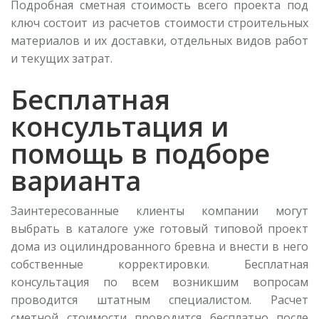
Подробная сметная стоимость всего проекта под
ключ состоит из расчетов стоимости строительных
материалов и их доставки, отдельных видов работ
и текущих затрат.
Бесплатная
консультация и
помощь в подборе
варианта
Заинтересованные клиенты компании могут
выбрать в каталоге уже готовый типовой проект
дома из оцилиндрованного бревна и внести в него
собственные корректировки. Бесплатная
консультация по всем возникшим вопросам
проводится штатным специалистом. Расчет
сметной стоимости проводится бесплатно после