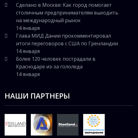
Сделано в Москве: Как город помогает
столичным предпринимателям выходить
на международный рынок
14 января
Глава МИД Дании прокомментировал
итоги переговоров с США по Гренландии
14 января
Более 120 человек пострадали в
Краснодаре из-за гололеда
14 января
НАШИ ПАРТНЕРЫ