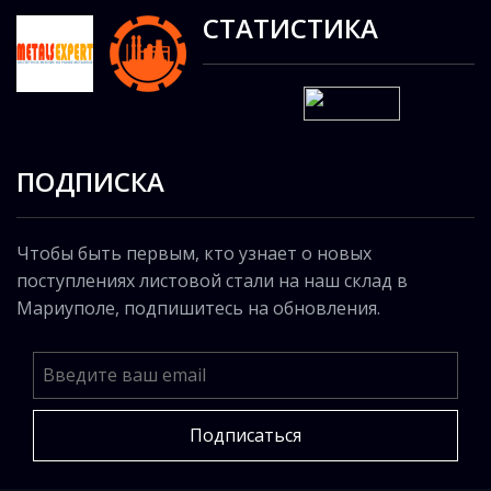
СТАТИСТИКА
ПОДПИСКА
Чтобы быть первым, кто узнает о новых
поступлениях листовой стали на наш склад в
Мариуполе, подпишитесь на обновления.
Подписаться