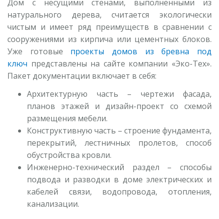
Дом с несущими стенами, выполненными из
натурального дерева, считается экологически
чистым и имеет ряд преимуществ в сравнении с
сооружениями из кирпича или цементных блоков.
Уже готовые
проекты домов из бревна под
ключ
представлены на сайте компании «Эко-Тех».
Пакет документации включает в себя:
Архитектурную часть – чертежи фасада,
планов этажей и дизайн-проект со схемой
размещения мебели.
Конструктивную часть – строение фундамента,
перекрытий, лестничных пролетов, способ
обустройства кровли.
Инженерно-технический раздел – способы
подвода и разводки в доме электрических и
кабелей связи, водопровода, отопления,
канализации.