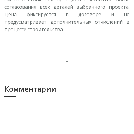
согласования всех деталей выбранного проекта.
Цена фиксируется в договоре и не
предусматривает дополнительных отчислений в
процессе строительства.
Комментарии